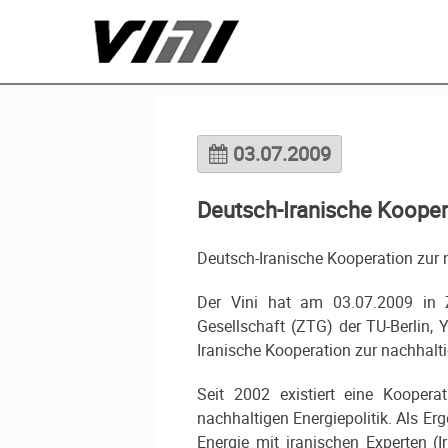
03.07.2009
Deutsch-Iranische Koopera
Deutsch-Iranische Kooperation zur 
Der Vini hat am 03.07.2009 in Z
Gesellschaft (ZTG) der TU-Berlin,
Iranische Kooperation zur nachhalti
Seit 2002 existiert eine Kooper
nachhaltigen Energiepolitik. Als Erg
Energie mit iranischen Experten (