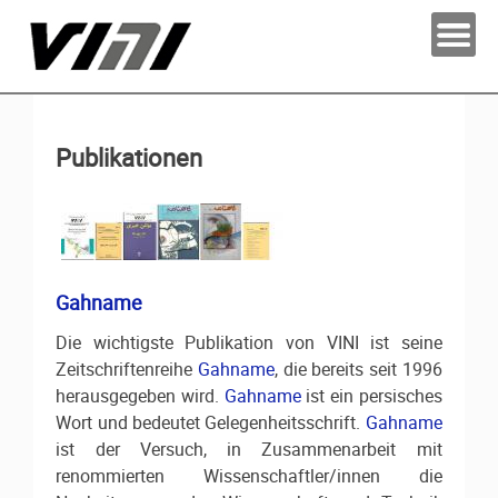
Publikationen
Gahname
Die wichtigste Publikation von VINI ist seine
Zeitschriftenreihe
Gahname
, die bereits seit 1996
herausgegeben wird.
Gahname
ist ein persisches
Wort und bedeutet Gelegenheitsschrift.
Gahname
ist der Versuch, in Zusammenarbeit mit
renommierten Wissenschaftler/innen die