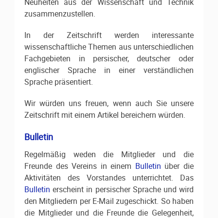
Neuheiten aus der Wissenschaft und Technik
zusammenzustellen.
In der Zeitschrift werden interessante
wissenschaftliche Themen aus unterschiedlichen
Fachgebieten in persischer, deutscher oder
englischer Sprache in einer verständlichen
Sprache präsentiert.
Wir würden uns freuen, wenn auch Sie unsere
Zeitschrift mit einem Artikel bereichern würden.
Bulletin
Regelmäßig weden die Mitglieder und die
Freunde des Vereins in einem
Bulletin
über die
Aktivitäten des Vorstandes unterrichtet. Das
Bulletin
erscheint in persischer Sprache und wird
den Mitgliedern per E-Mail zugeschickt. So haben
die Mitglieder und die Freunde die Gelegenheit,