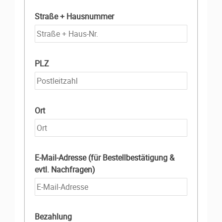
Straße + Hausnummer
PLZ
Ort
E-Mail-Adresse (für Bestellbestätigung &
evtl. Nachfragen)
Bezahlung