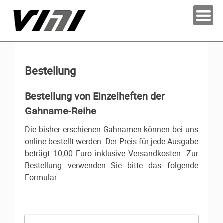
Bestellung
Bestellung von Einzelheften der
Gahname-Reihe
Die bisher erschienen Gahnamen können bei uns
online bestellt werden. Der Preis für jede Ausgabe
beträgt 10,00 Euro inklusive Versandkosten. Zur
Bestellung verwenden Sie bitte das folgende
Formular.