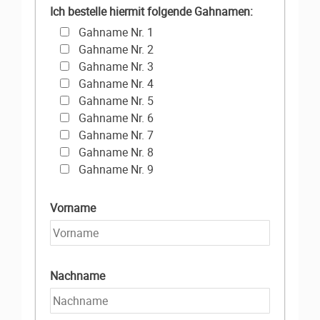
Ich bestelle hiermit folgende Gahnamen:
Gahname Nr. 1
Gahname Nr. 2
Gahname Nr. 3
Gahname Nr. 4
Gahname Nr. 5
Gahname Nr. 6
Gahname Nr. 7
Gahname Nr. 8
Gahname Nr. 9
Vorname
Nachname