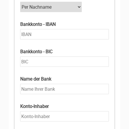
Bankkonto - IBAN
Bankkonto - BIC
Name der Bank
Konto-Inhaber