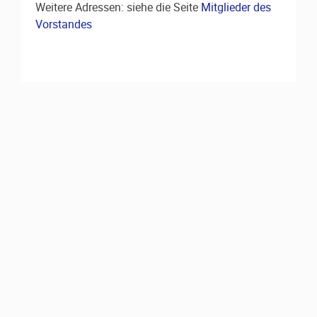
Weitere Adressen: siehe die Seite
Mitglieder des
Vorstandes