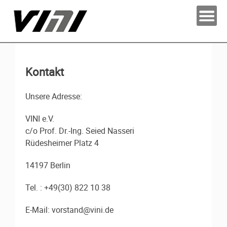
Kontakt
Unsere Adresse:
VINI
e.V.
c/o Prof. Dr.-Ing. Seied Nasseri
Rüdesheimer Platz 4
14197 Berlin
Tel. : +49(30) 822 10 38
E-Mail: vorstand@vini.de