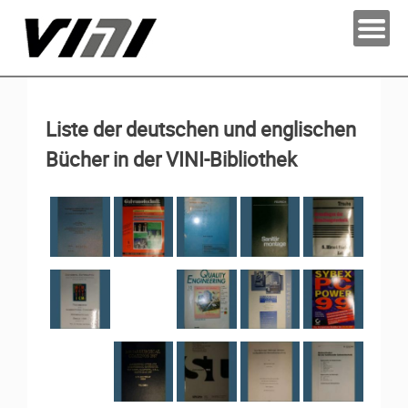
Liste der deutschen und englischen
Bücher in der VINI-Bibliothek