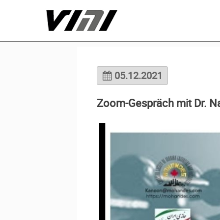
05.12.2021
Zoom-Gespräch mit Dr. Na