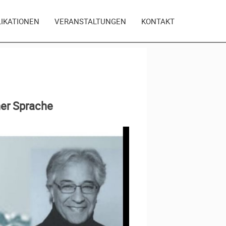
LIKATIONEN
VERANSTALTUNGEN
KONTAKT
her Sprache