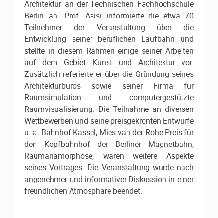
Architektur an der Technischen Fachhochschule
Berlin an. Prof. Asisi informierte die etwa 70
Teilnehmer der Veranstaltung über die
Entwicklung seiner beruflichen Laufbahn und
stellte in diesem Rahmen einige seiner Arbeiten
auf dem Gebiet Kunst und Architektur vor.
Zusätzlich referierte er über die Gründung seines
Architekturbüros sowie seiner Firma für
Raumsimulation und computergestützte
Raumvisualisierung. Die Teilnahme an diversen
Wettbewerben und seine preisgekrönten Entwürfe
u. a. Bahnhof Kassel, Mies-van-der Rohe-Preis für
den Kopfbahnhof der Berliner Magnetbahn,
Raumanamorphose, waren weitere Aspekte
seines Vortrages. Die Veranstaltung wurde nach
angenehmer und informativer Diskussion in einer
freundlichen Atmosphäre beendet.