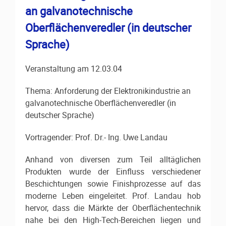
an galvanotechnische
Oberflächenveredler (in deutscher
Sprache)
Veranstaltung am 12.03.04
Thema: Anforderung der Elektronikindustrie an
galvanotechnische Oberflächenveredler (in
deutscher Sprache)
Vortragender: Prof. Dr.- Ing. Uwe Landau
Anhand von diversen zum Teil alltäglichen
Produkten wurde der Einfluss verschiedener
Beschichtungen sowie Finishprozesse auf das
moderne Leben eingeleitet. Prof. Landau hob
hervor, dass die Märkte der Oberflächentechnik
nahe bei den High-Tech-Bereichen liegen und