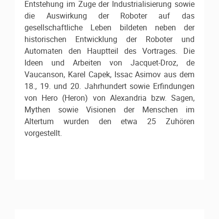
Entstehung im Zuge der Industrialisierung sowie
die Auswirkung der Roboter auf das
gesellschaftliche Leben bildeten neben der
historischen Entwicklung der Roboter und
Automaten den Hauptteil des Vortrages. Die
Ideen und Arbeiten von Jacquet-Droz, de
Vaucanson, Karel Capek, Issac Asimov aus dem
18., 19. und 20. Jahrhundert sowie Erfindungen
von Hero (Heron) von Alexandria bzw. Sagen,
Mythen sowie Visionen der Menschen im
Altertum wurden den etwa 25 Zuhören
vorgestellt.