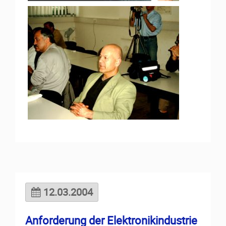
12.03.2004
Anforderung der Elektronikindustrie