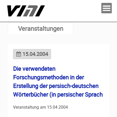
Veranstaltungen
15.04.2004
Die verwendeten
Forschungsmethoden in der
Erstellung der persisch-deutschen
Wörterbücher (in persischer Sprach
Veranstaltung am 15.04.2004