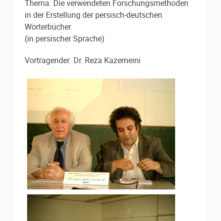
Thema: Die verwendeten Forschungsmethoden
in der Erstellung der persisch-deutschen
Wörterbücher
(in persischer Sprache)
Vortragender: Dr. Reza Kazemeini