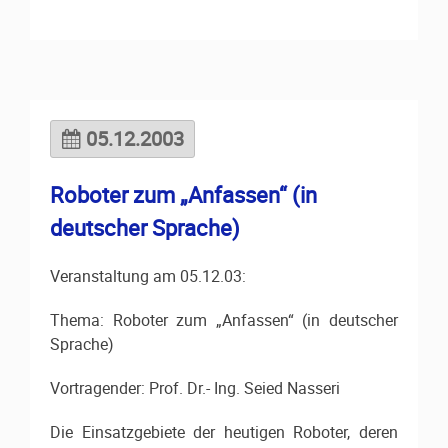
05.12.2003
Roboter zum „Anfassen“ (in
deutscher Sprache)
Veranstaltung am 05.12.03:
Thema: Roboter zum „Anfassen“ (in deutscher
Sprache)
Vortragender: Prof. Dr.- Ing. Seied Nasseri
Die Einsatzgebiete der heutigen Roboter, deren