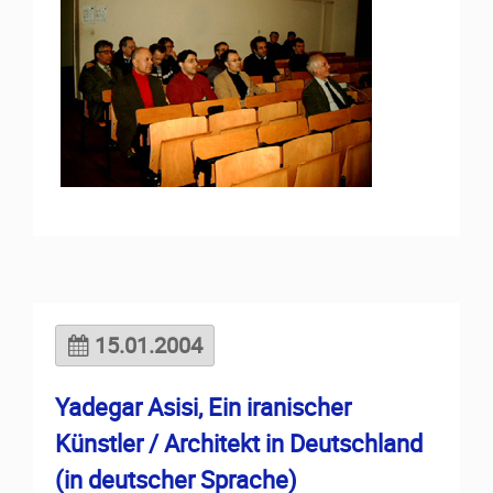
15.01.2004
Yadegar Asisi, Ein iranischer
Künstler / Architekt in Deutschland
(in deutscher Sprache)