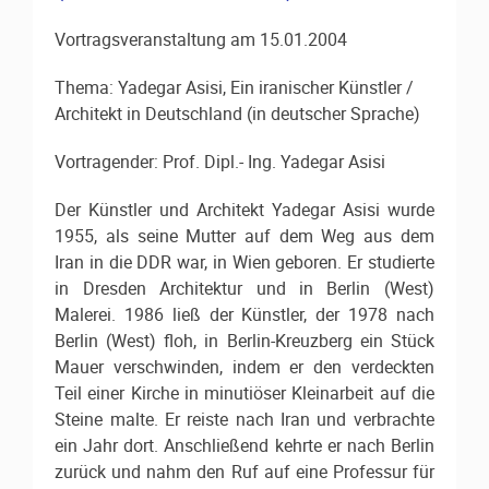
Vortragsveranstaltung am 15.01.2004
Thema: Yadegar Asisi, Ein iranischer Künstler /
Architekt in Deutschland (in deutscher Sprache)
Vortragender: Prof. Dipl.- Ing. Yadegar Asisi
Der Künstler und Architekt Yadegar Asisi wurde
1955, als seine Mutter auf dem Weg aus dem
Iran in die DDR war, in Wien geboren. Er studierte
in Dresden Architektur und in Berlin (West)
Malerei. 1986 ließ der Künstler, der 1978 nach
Berlin (West) floh, in Berlin-Kreuzberg ein Stück
Mauer verschwinden, indem er den verdeckten
Teil einer Kirche in minutiöser Kleinarbeit auf die
Steine malte. Er reiste nach Iran und verbrachte
ein Jahr dort. Anschließend kehrte er nach Berlin
zurück und nahm den Ruf auf eine Professur für