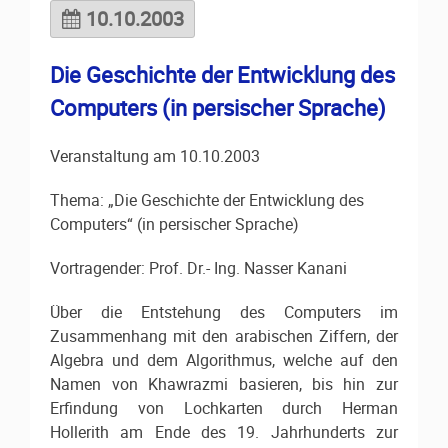
10.10.2003
Die Geschichte der Entwicklung des
Computers (in persischer Sprache)
Veranstaltung am 10.10.2003
Thema: „Die Geschichte der Entwicklung des
Computers“ (in persischer Sprache)
Vortragender: Prof. Dr.- Ing. Nasser Kanani
Über die Entstehung des Computers im
Zusammenhang mit den arabischen Ziffern, der
Algebra und dem Algorithmus, welche auf den
Namen von Khawrazmi basieren, bis hin zur
Erfindung von Lochkarten durch Herman
Hollerith am Ende des 19. Jahrhunderts zur