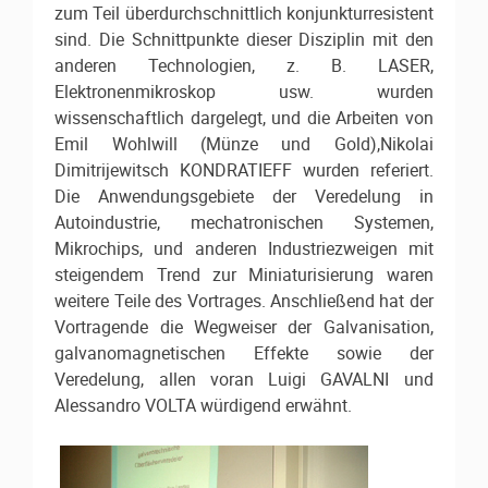
zum Teil überdurchschnittlich konjunkturresistent
sind. Die Schnittpunkte dieser Disziplin mit den
anderen Technologien, z. B. LASER,
Elektronenmikroskop usw. wurden
wissenschaftlich dargelegt, und die Arbeiten von
Emil Wohlwill (Münze und Gold),Nikolai
Dimitrijewitsch KONDRATIEFF wurden referiert.
Die Anwendungsgebiete der Veredelung in
Autoindustrie, mechatronischen Systemen,
Mikrochips, und anderen Industriezweigen mit
steigendem Trend zur Miniaturisierung waren
weitere Teile des Vortrages. Anschließend hat der
Vortragende die Wegweiser der Galvanisation,
galvanomagnetischen Effekte sowie der
Veredelung, allen voran Luigi GAVALNI und
Alessandro VOLTA würdigend erwähnt.